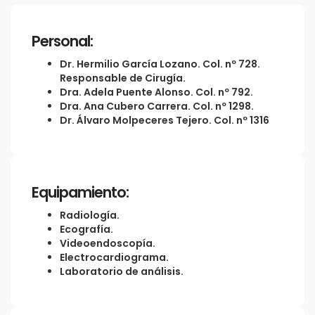
Personal:
Dr. Hermilio García Lozano. Col. nº 728.
Responsable de Cirugía.
Dra. Adela Puente Alonso. Col. nº 792.
Dra. Ana Cubero Carrera. Col. nº 1298.
Dr. Álvaro Molpeceres Tejero. Col. nº 1316
Equipamiento:
Radiología.
Ecografía.
Videoendoscopía.
Electrocardiograma.
Laboratorio de análisis.