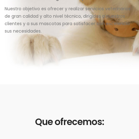
Nuestro objetivo es ofrecer y realizar servicios veterinarios
de gran calidad y alto nivel técnico, dirigidos a nuestros
clientes y a sus mascotas para satisfacer con excelencia
sus necesidades.
Que ofrecemos: