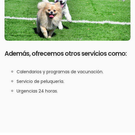
Además, ofrecemos otros servicios como:
Calendarios y programas de vacunación.
Servicio de peluquería.
Urgencias 24 horas.