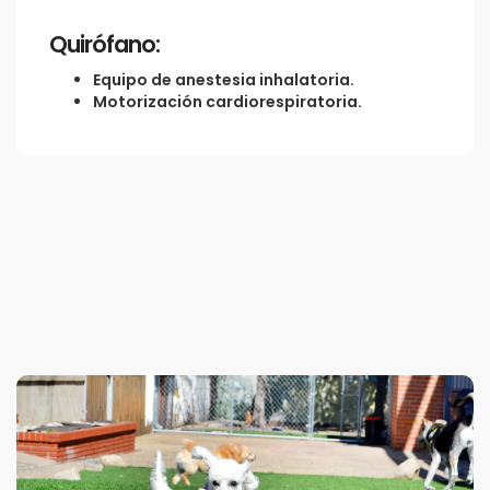
Quirófano:
Equipo de anestesia inhalatoria.
Motorización cardiorespiratoria.