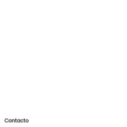
Contacto